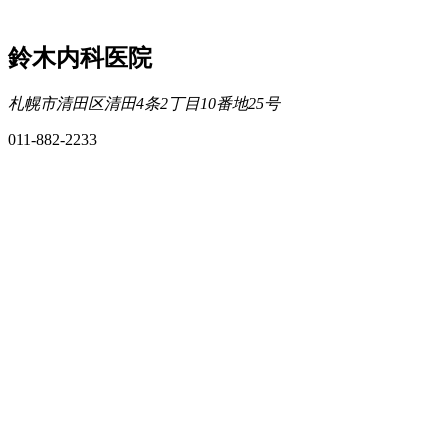
鈴木内科医院
札幌市清田区清田4条2丁目10番地25号
011-882-2233