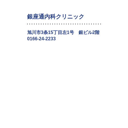
銀座通内科クリニック
旭川市3条15丁目左1号 銀ビル2階
0166-24-2233