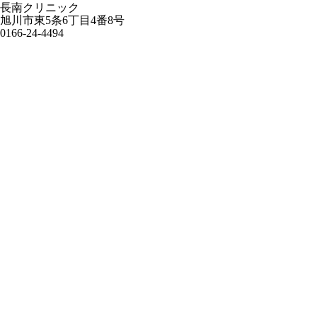
長南クリニック
旭川市東5条6丁目4番8号
0166-24-4494