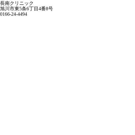
長南クリニック
旭川市東5条6丁目4番8号
0166-24-4494