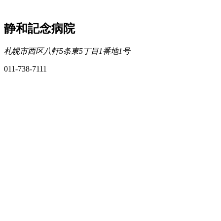
静和記念病院
札幌市西区八軒5条東5丁目1番地1号
011-738-7111