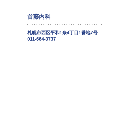
首藤内科
札幌市西区平和1条4丁目1番地7号
011-664-3737