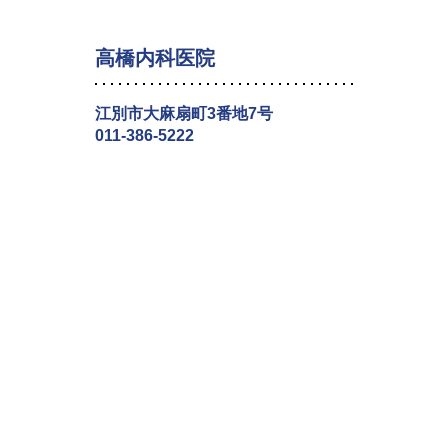
高橋内科医院
江別市大麻扇町3番地7号
011-386-5222