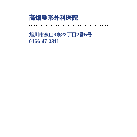
高畑整形外科医院
旭川市永山3条22丁目2番5号
0166-47-3311