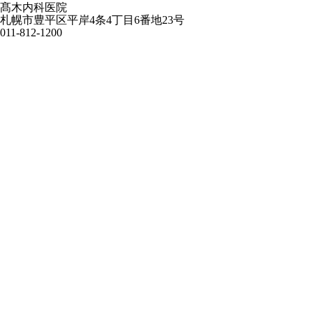
髙木内科医院
札幌市豊平区平岸4条4丁目6番地23号
011-812-1200