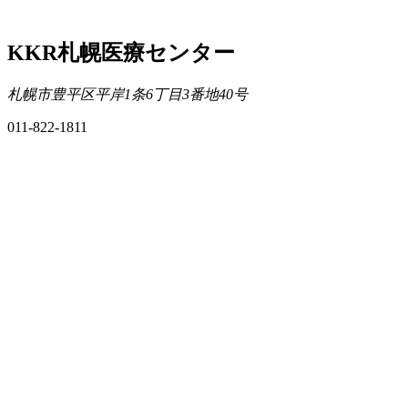
KKR札幌医療センター
札幌市豊平区平岸1条6丁目3番地40号
011-822-1811