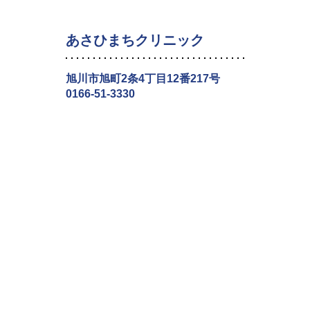
あさひまちクリニック
旭川市旭町2条4丁目12番217号
0166-51-3330