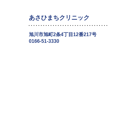
あさひまちクリニック
旭川市旭町2条4丁目12番217号
0166-51-3330