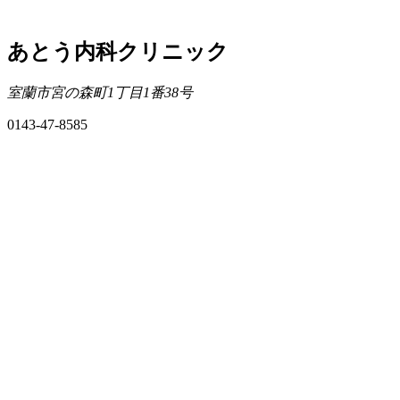
あとう内科クリニック
室蘭市宮の森町1丁目1番38号
0143-47-8585