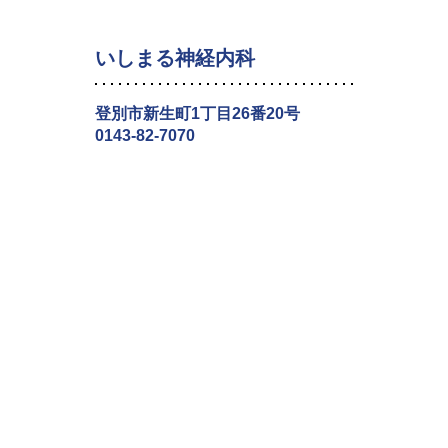
いしまる神経内科
登別市新生町1丁目26番20号
0143-82-7070