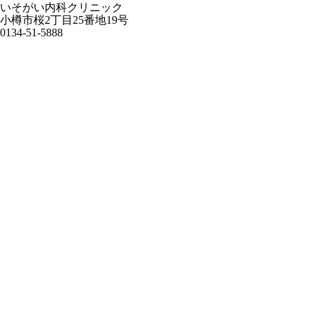
いそがい内科クリニック
小樽市桜2丁目25番地19号
0134-51-5888