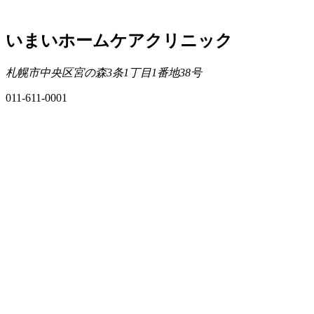
いまいホームケアクリニック
札幌市中央区宮の森3条1丁目1番地38号
011-611-0001