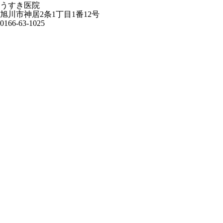
うすき医院
旭川市神居2条1丁目1番12号
0166-63-1025