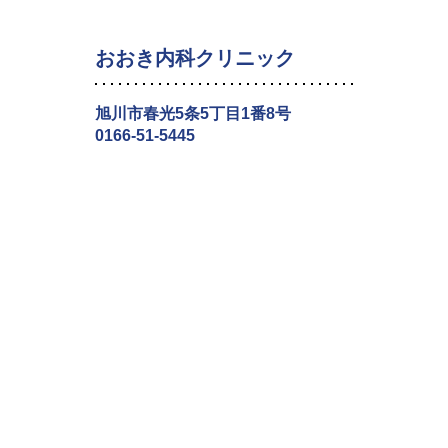
おおき内科クリニック
旭川市春光5条5丁目1番8号
0166-51-5445