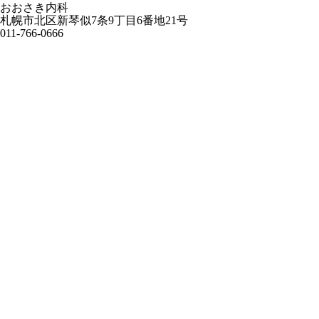
おおさき内科
札幌市北区新琴似7条9丁目6番地21号
011-766-0666