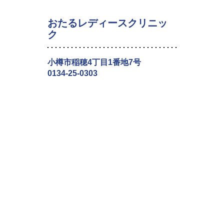
おたるレディースクリニッ
ク
小樽市稲穂4丁目1番地7号
0134-25-0303