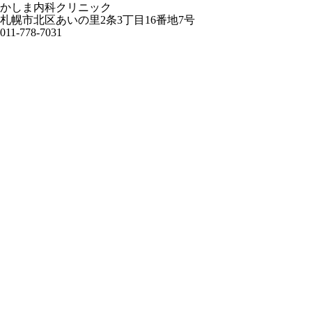
かしま内科クリニック
札幌市北区あいの里2条3丁目16番地7号
011-778-7031