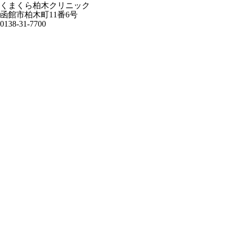
くまくら柏木クリニック
函館市柏木町11番6号
0138-31-7700