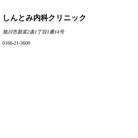
しんとみ内科クリニック
旭川市新富2条1丁目1番14号
0166-21-3600