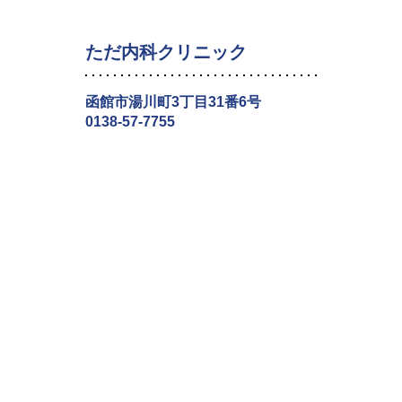
ただ内科クリニック
函館市湯川町3丁目31番6号
0138-57-7755