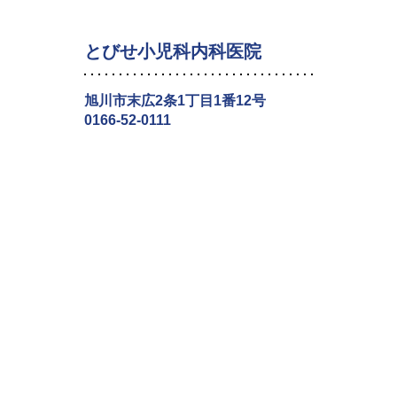
とびせ小児科内科医院
旭川市末広2条1丁目1番12号
0166-52-0111