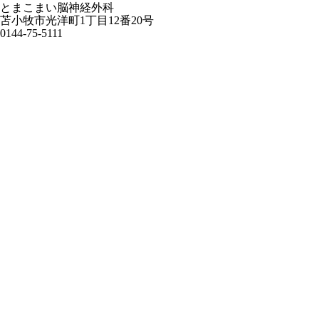
とまこまい脳神経外科
苫小牧市光洋町1丁目12番20号
0144-75-5111