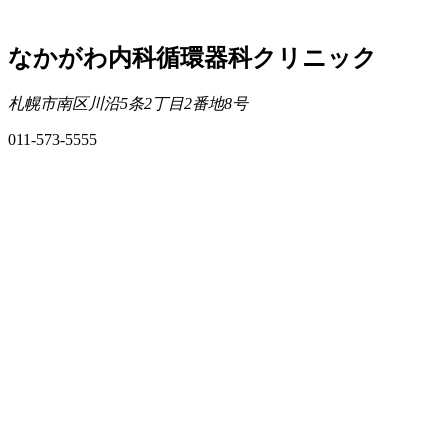
なかがわ内科循環器科クリニック
札幌市南区川沿5条2丁目2番地8号
011-573-5555