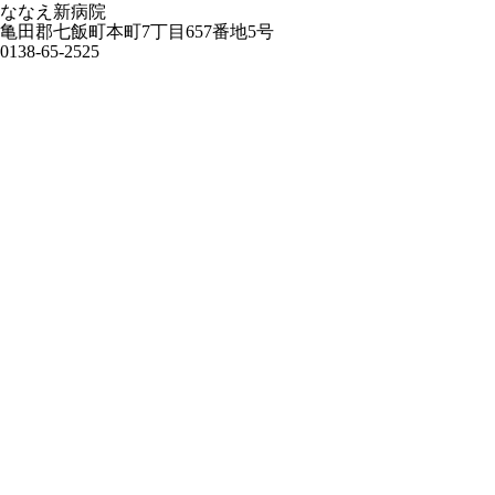
ななえ新病院
亀田郡七飯町本町7丁目657番地5号
0138-65-2525