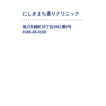
にしきまち通りクリニック
旭川市錦町16丁目2661番8号
0166-46-8100