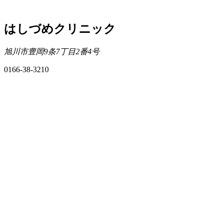
はしづめクリニック
旭川市豊岡9条7丁目2番4号
0166-38-3210