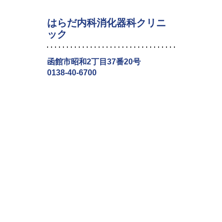
はらだ内科消化器科クリニ
ック
函館市昭和2丁目37番20号
0138-40-6700