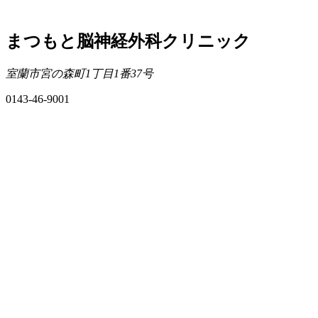
まつもと脳神経外科クリニック
室蘭市宮の森町1丁目1番37号
0143-46-9001