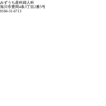
みずうち産科婦人科
旭川市豊岡4条3丁目2番5号
0166-31-6713