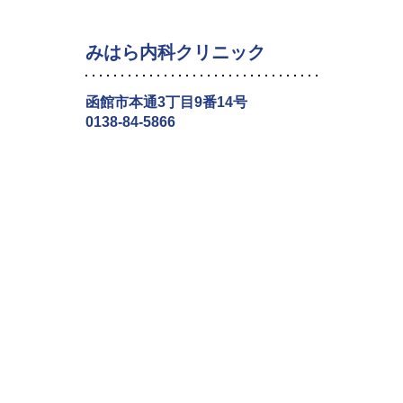
みはら内科クリニック
函館市本通3丁目9番14号
0138-84-5866