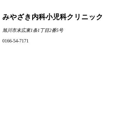
みやざき内科小児科クリニック
旭川市末広東1条1丁目2番5号
0166-54-7171