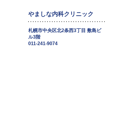
やましな内科クリニック
札幌市中央区北2条西3丁目 敷島ビ
ル3階
011-241-9074