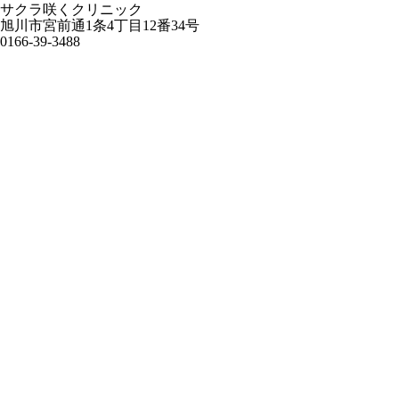
サクラ咲くクリニック
旭川市宮前通1条4丁目12番34号
0166-39-3488