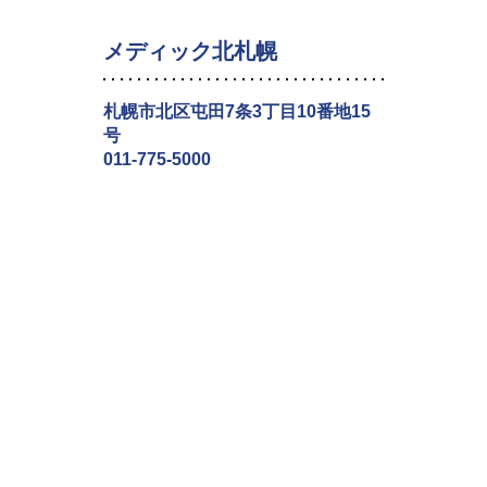
メディック北札幌
札幌市北区屯田7条3丁目10番地15
号
011-775-5000