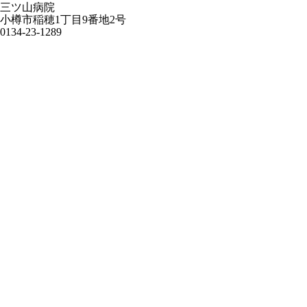
三ツ山病院
小樽市稲穂1丁目9番地2号
0134-23-1289