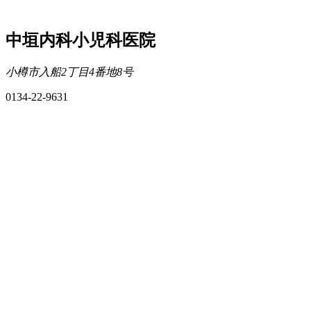
中垣内科小児科医院
小樽市入船2丁目4番地8号
0134-22-9631