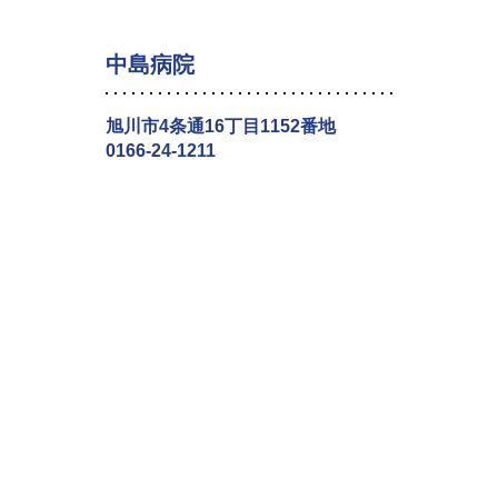
中島病院
旭川市4条通16丁目1152番地
0166-24-1211