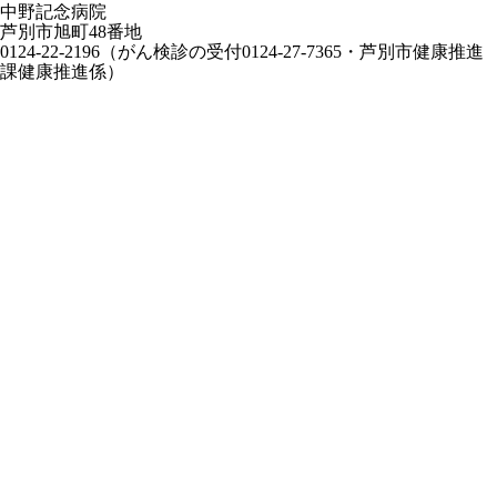
中野記念病院
芦別市旭町48番地
0124-22-2196（がん検診の受付0124-27-7365・芦別市健康推進
課健康推進係）