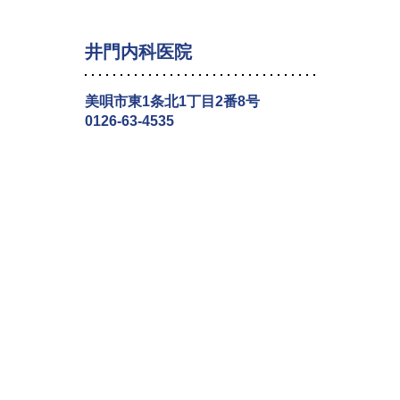
井門内科医院
美唄市東1条北1丁目2番8号
0126-63-4535