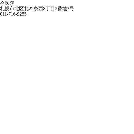
今医院
札幌市北区北25条西8丁目2番地3号
011-716-9255