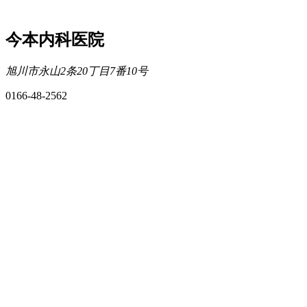
今本内科医院
旭川市永山2条20丁目7番10号
0166-48-2562