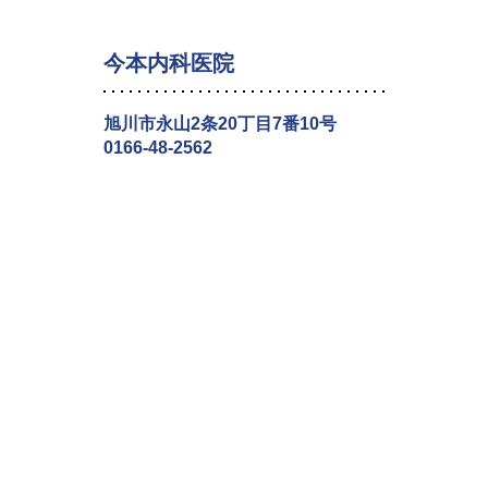
今本内科医院
旭川市永山2条20丁目7番10号
0166-48-2562