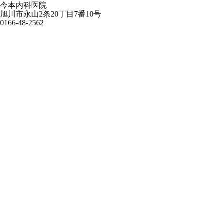
今本内科医院
旭川市永山2条20丁目7番10号
0166-48-2562