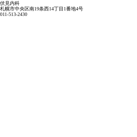
伏見内科
札幌市中央区南19条西14丁目1番地4号
011-513-2430