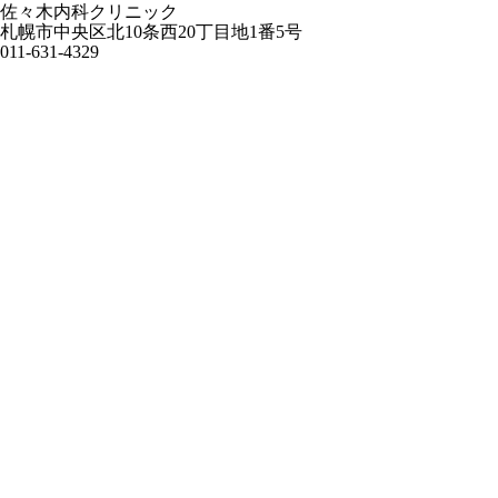
佐々木内科クリニック
札幌市中央区北10条西20丁目地1番5号
011-631-4329