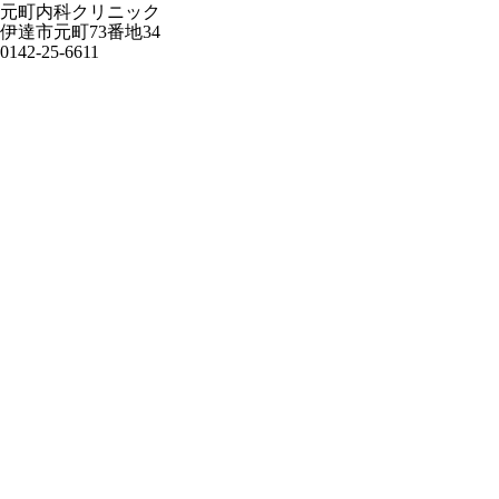
元町内科クリニック
伊達市元町73番地34
0142-25-6611